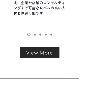
成、企業や店舗のコンサルティ
ングまで可能なレベルの高い人
材も派遣可能です。
View More
Recruit