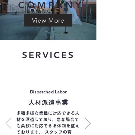
COMPANY
View More
SERVICES
Dispatched Labor
​人材派遣事業
多種多様な業種に対応できる人
材を派遣しており、急な場合で
も柔軟に対応できる体制を整え
ております。 スタッフの育